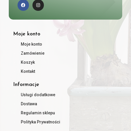
Moje konto
Moje konto
Zamówienie
Koszyk
Kontakt
Informacje
Usługi dodatkowe
Dostawa
Regulamin sklepu
Polityka Prywatności