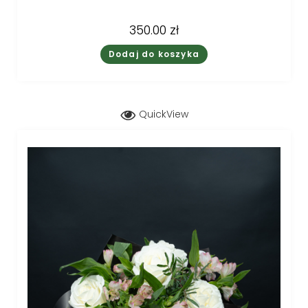
350.00
zł
Dodaj do koszyka
QuickView